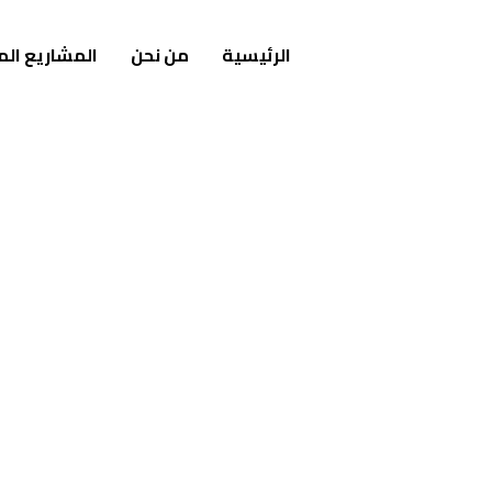
الرئيسية
من نحن
المشاريع الم