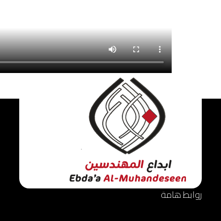
روابط هامة