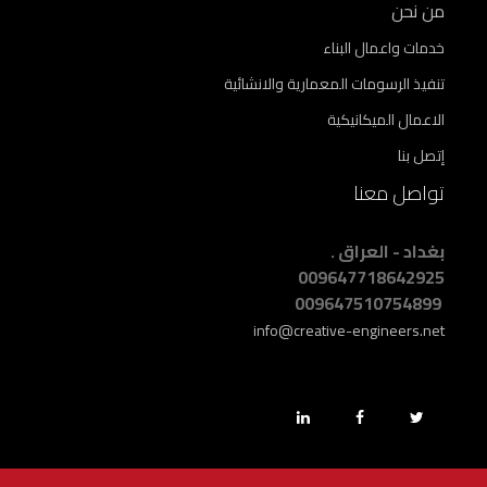
من نحن
خدمات واعمال البناء
تنفيذ الرسومات المعمارية والانشائية
الاعمال الميكانيكية
إتصل بنا
تواصل معنا
بغداد - العراق .
009647718642925
009647510754899
info@creative-engineers.net