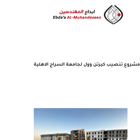
مشروع تنصيب كيرتن وول لجامعة السراج الاهلية